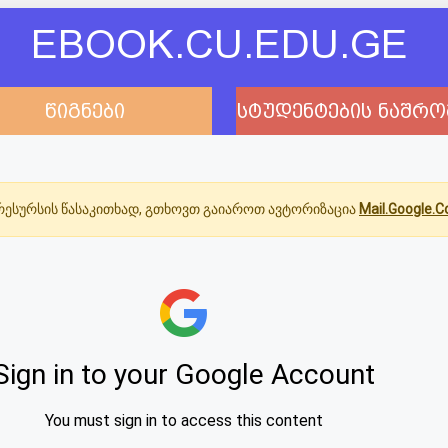
EBOOK.CU.EDU.GE
წიგნები
სტუდენტების ნაშრო
ესურსის წასაკითხად, გთხოვთ გაიაროთ ავტორიზაცია
Mail.Google.