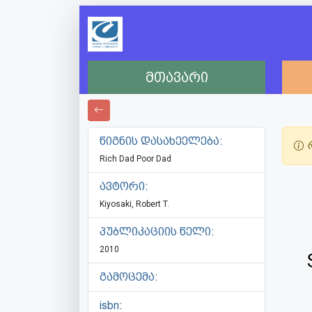
მთავარი
წიგნის დასახეელება:
რ
Rich Dad Poor Dad
ავტორი:
Kiyosaki, Robert T.
პუბლიკაციის წელი:
2010
გამოცემა:
isbn: