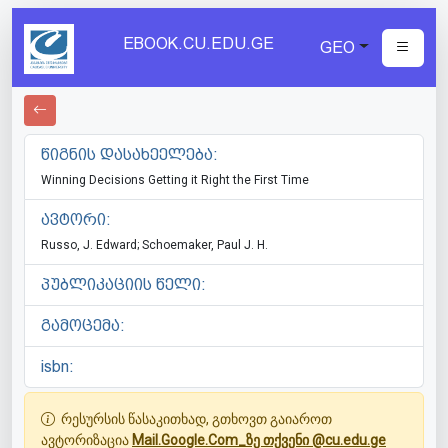
EBOOK.CU.EDU.GE
GEO
წიგნის დასახეელება:
Winning Decisions Getting it Right the First Time
ავტორი:
Russo, J. Edward; Schoemaker, Paul J. H.
პუბლიკაციის წელი:
გამოცემა:
isbn:
რესურსის წასაკითხად, გთხოვთ გაიაროთ
ავტორიზაცია
Mail.Google.Com_ზე თქვენი @cu.edu.ge