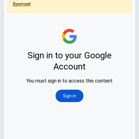
მეილით!
.