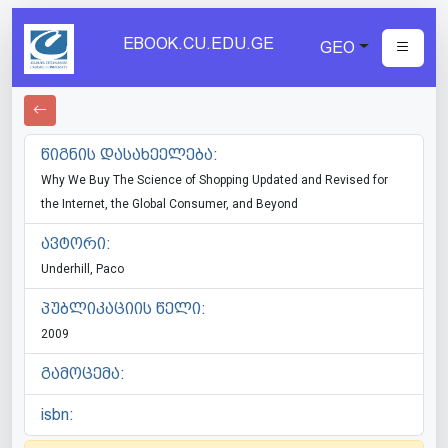
EBOOK.CU.EDU.GE
GEO
წიგნის დასახეელება:
Why We Buy The Science of Shopping Updated and Revised for
the Internet, the Global Consumer, and Beyond
ავტორი:
Underhill, Paco
პუბლიკაციის წელი:
2009
გამოცემა:
isbn: