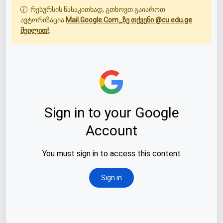
რესურსის წასაკითხად, გთხოვთ გაიაროთ
ავტორიზაცია
Mail.Google.Com_ზე თქვენი @cu.edu.ge
მეილით!
.