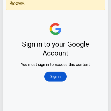
მეილით!
.