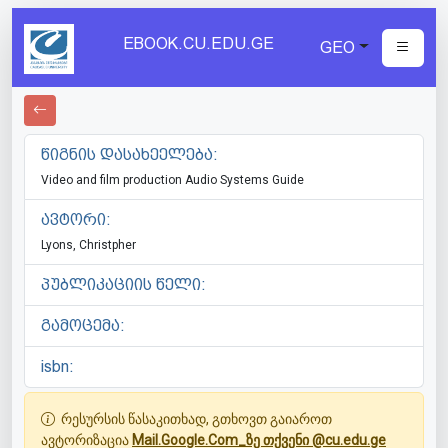
EBOOK.CU.EDU.GE
GEO
წიგნის დასახეელება:
Video and film production Audio Systems Guide
ავტორი:
Lyons, Christpher
პუბლიკაციის წელი:
გამოცემა:
isbn:
რესურსის წასაკითხად, გთხოვთ გაიაროთ
ავტორიზაცია
Mail.Google.Com_ზე თქვენი @cu.edu.ge