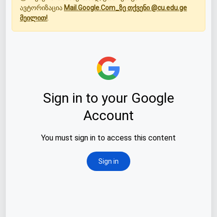
ავტორიზაცია
Mail.Google.Com_ზე თქვენი @cu.edu.ge
მეილით!
.