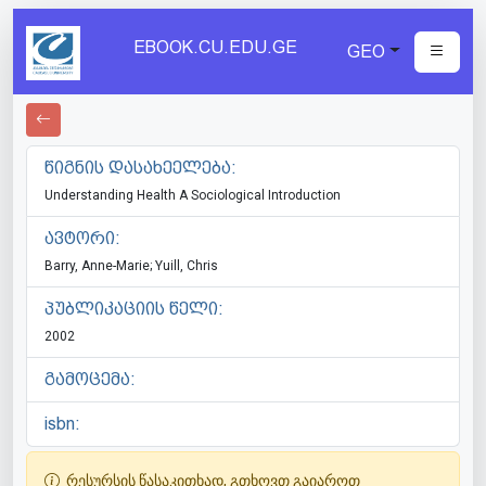
EBOOK.CU.EDU.GE
GEO
წიგნის დასახეელება:
Understanding Health A Sociological Introduction
ავტორი:
Barry, Anne-Marie; Yuill, Chris
პუბლიკაციის წელი:
2002
გამოცემა:
isbn:
რესურსის წასაკითხად, გთხოვთ გაიაროთ