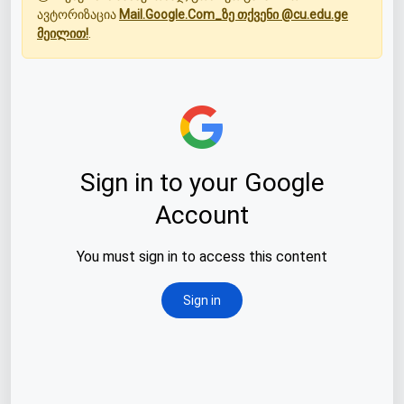
ავტორიზაცია
Mail.Google.Com_ზე თქვენი @cu.edu.ge
მეილით!
.