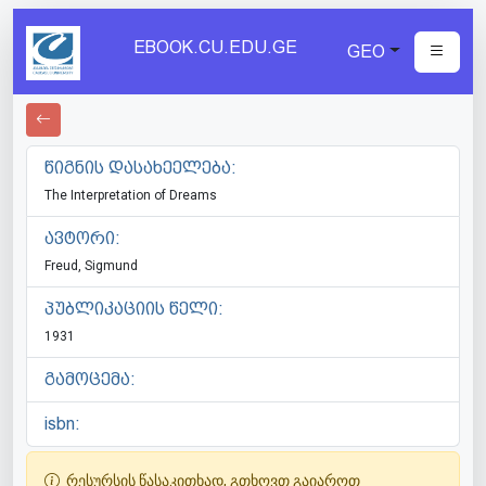
EBOOK.CU.EDU.GE
GEO
წიგნის დასახეელება:
The Interpretation of Dreams
ავტორი:
Freud, Sigmund
პუბლიკაციის წელი:
1931
გამოცემა:
isbn:
რესურსის წასაკითხად, გთხოვთ გაიაროთ