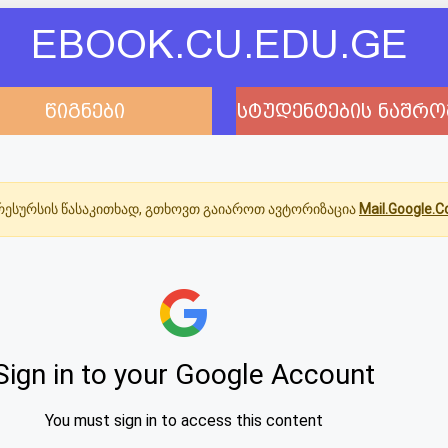
EBOOK.CU.EDU.GE
წიგნები
სტუდენტების ნაშრო
ესურსის წასაკითხად, გთხოვთ გაიაროთ ავტორიზაცია
Mail.Google.