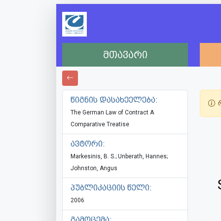
მთავარი
წიგნის დასახეელება:
რ
The German Law of Contract A
Comparative Treatise
ავტორი:
Markesinis, B. S.; Unberath, Hannes;
Johnston, Angus
პუბლიკაციის წელი:
2006
გამოცემა: