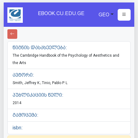
EBOOK.CU.EDU.GE
GEO
წიგნის დასახეელება:
The Cambridge Handbook of the Psychology of Aesthetics and
the Arts
ავტორი:
Smith, Jeffrey K.; Tinio, Pablo P. L
პუბლიკაციის წელი:
2014
გამოცემა:
isbn: