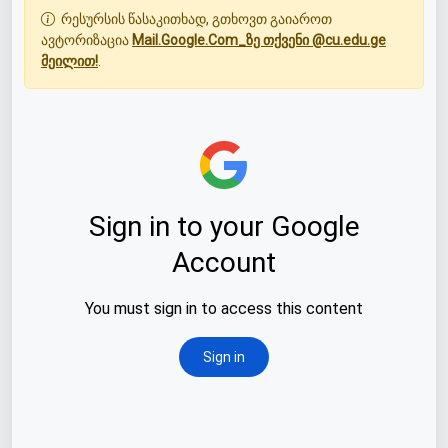
რესურსის წასაკითხად, გთხოვთ გაიაროთ
ავტორიზაცია
Mail.Google.Com_ზე თქვენი @cu.edu.ge
მეილით!
.