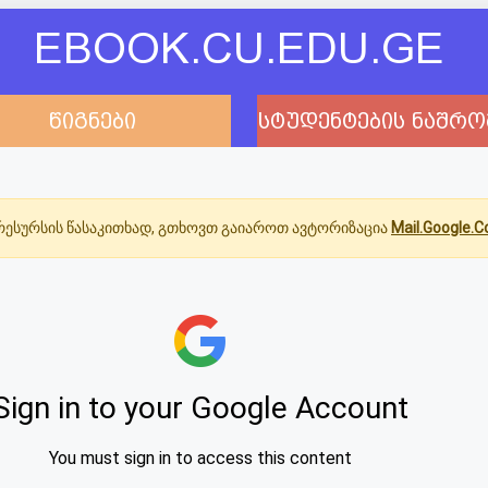
EBOOK.CU.EDU.GE
წიგნები
სტუდენტების ნაშრო
ესურსის წასაკითხად, გთხოვთ გაიაროთ ავტორიზაცია
Mail.Google.