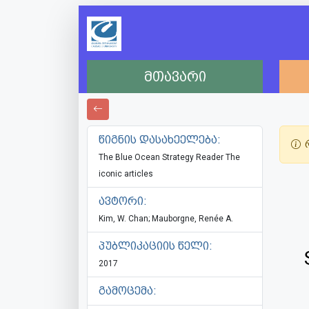
მთავარი
წიგნის დასახეელება:
რ
The Blue Ocean Strategy Reader The
iconic articles
ავტორი:
Kim, W. Chan; Mauborgne, Renée A.
პუბლიკაციის წელი:
2017
გამოცემა: