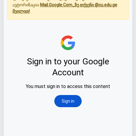
ავტორიზაცია
Mail.Google.Com_ზე თქვენი @cu.edu.ge
მეილით!
.