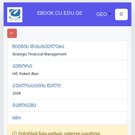
EBOOK.CU.EDU.GE
GEO
წიგნის დასახეელება:
Strategic Financial Management
ავტორი:
Hill, Robert Alan
პუბლიკაციის წელი:
2008
გამოცემა:
isbn:
რესურსის წასაკითხად, გთხოვთ გაიაროთ