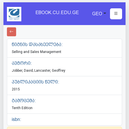
EBOOK.CU.EDU.GE
GEO
წიგნის დასახეელება:
Selling and Sales Management
ავტორი:
Jobber, David; Lancaster, Geoffrey
პუბლიკაციის წელი:
2015
გამოცემა:
Tenth Edition
isbn: