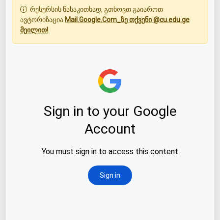
რესურსის წასაკითხად, გთხოვთ გაიაროთ
ავტორიზაცია
Mail.Google.Com_ზე თქვენი @cu.edu.ge
მეილით!
.