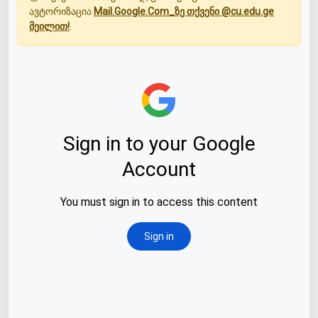
ავტორიზაცია
Mail.Google.Com_ზე თქვენი @cu.edu.ge
მეილით!
.