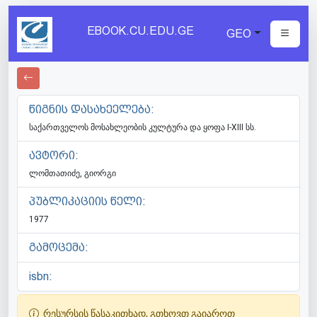
EBOOK.CU.EDU.GE
GEO
წიგნის დასახეელება:
საქართველოს მოსახლეობის კულტურა და ყოფა I-XIII სს.
ავტორი:
ლომთათიძე, გიორგი
პუბლიკაციის წელი:
1977
გამოცემა:
isbn:
რესურსის წასაკითხად, გთხოვთ გაიაროთ