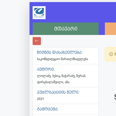
მთავარი
წიგნის დასახეელება:
რ
საკონსტიტუციო მართლმსაჯულება
ავტორი:
ლოლაძე, ბესიკ; მაჭარაძე, ზურაბ;
ფირცხალაშვილი, ანა
პუბლიკაციის წელი:
2021
გამოცემა: