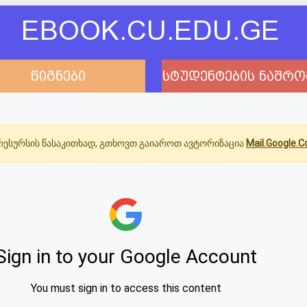
EBOOK.CU.EDU.GE
წიგნები
სტუდენტების ნაშრო
ესურსის წასაკითხად, გთხოვთ გაიაროთ ავტორიზაცია
Mail.Google.