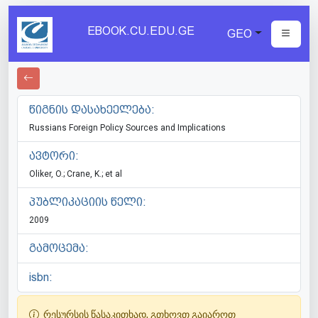
EBOOK.CU.EDU.GE
GEO
წიგნის დასახეელება:
Russians Foreign Policy Sources and Implications
ავტორი:
Oliker, O.; Crane, K.; et al
პუბლიკაციის წელი:
2009
გამოცემა:
isbn:
რესურსის წასაკითხად, გთხოვთ გაიაროთ