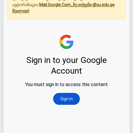
ავტორიზაცია
Mail.Google.Com_ზე თქვენი @cu.edu.ge
მეილით!
.