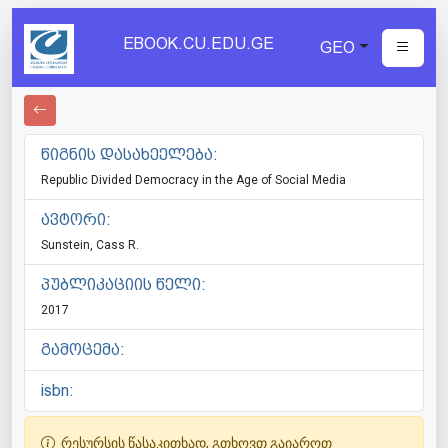
EBOOK.CU.EDU.GE
GEO
წიგნის დასახეელება:
Republic Divided Democracy in the Age of Social Media
ავტორი:
Sunstein, Cass R.
პუბლიკაციის წელი:
2017
გამოცემა:
isbn:
რესურსის წასაკითხად, გთხოვთ გაიაროთ