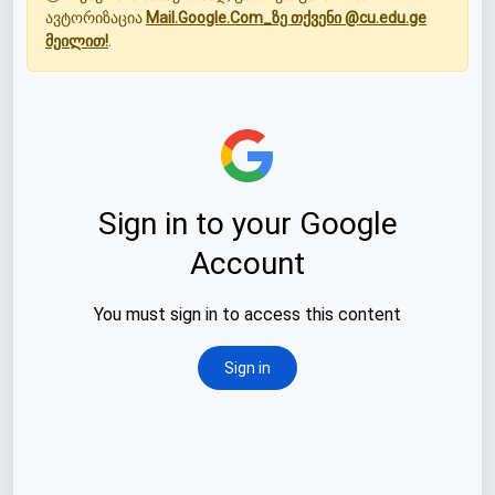
ავტორიზაცია
Mail.Google.Com_ზე თქვენი @cu.edu.ge
მეილით!
.