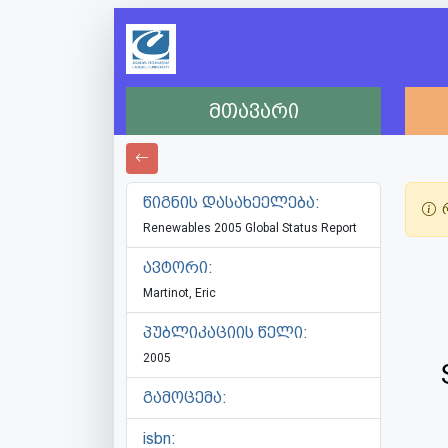
მთავარი
წიგნის დასახეელება:
რ
Renewables 2005 Global Status Report
ავტორი:
Martinot, Eric
პუბლიკაციის წელი:
2005
გამოცემა:
isbn: