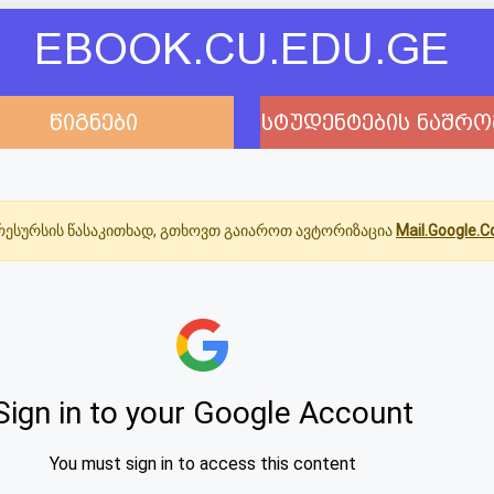
EBOOK.CU.EDU.GE
წიგნები
სტუდენტების ნაშრო
ესურსის წასაკითხად, გთხოვთ გაიაროთ ავტორიზაცია
Mail.Google.