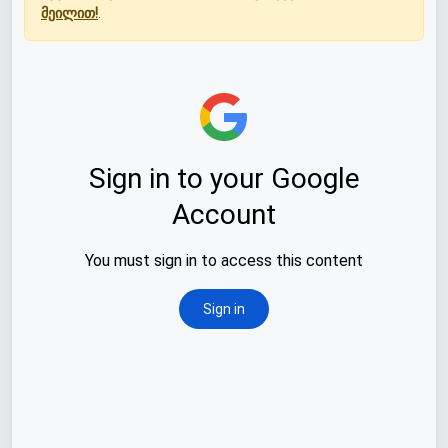
მეილით!
.