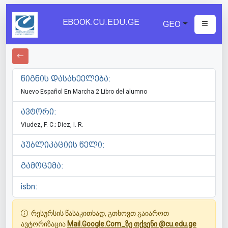
EBOOK.CU.EDU.GE
GEO
წიგნის დასახეელება:
Nuevo Español En Marcha 2 Libro del alumno
ავტორი:
Viudez, F. C.; Diez, I. R.
პუბლიკაციის წელი:
გამოცემა:
isbn:
რესურსის წასაკითხად, გთხოვთ გაიაროთ
ავტორიზაცია
Mail.Google.Com_ზე თქვენი @cu.edu.ge