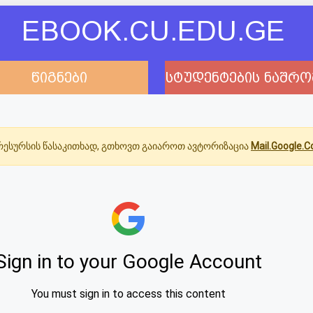
EBOOK.CU.EDU.GE
წიგნები
სტუდენტების ნაშრო
ესურსის წასაკითხად, გთხოვთ გაიაროთ ავტორიზაცია
Mail.Google.