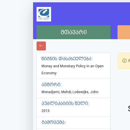
მთავარი
წიგნის დასახეელება:
რ
Money and Monetary Policy in an Open
Economy
ავტორი:
Monadjemi, Mehdi; Lodewijks, John
პუბლიკაციის წელი:
2015
გამოცემა: