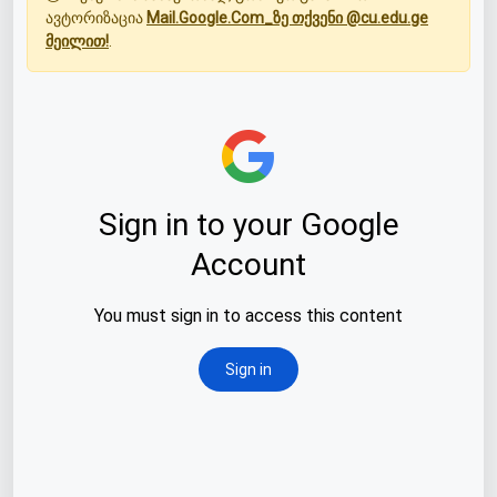
ავტორიზაცია
Mail.Google.Com_ზე თქვენი @cu.edu.ge
მეილით!
.