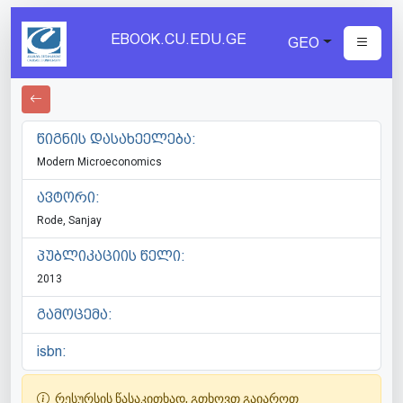
EBOOK.CU.EDU.GE
GEO
წიგნის დასახეელება:
Modern Microeconomics
ავტორი:
Rode, Sanjay
პუბლიკაციის წელი:
2013
გამოცემა:
isbn:
რესურსის წასაკითხად, გთხოვთ გაიაროთ