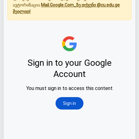
ავტორიზაცია
Mail.Google.Com_ზე თქვენი @cu.edu.ge
მეილით!
.