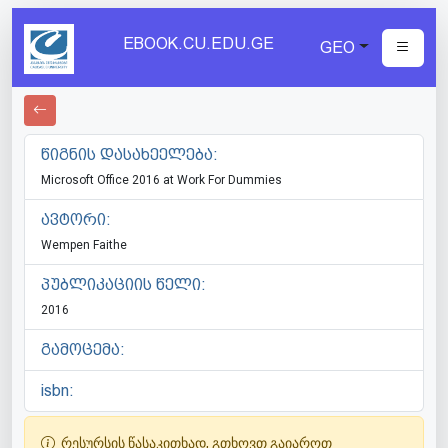
EBOOK.CU.EDU.GE
GEO
წიგნის დასახეელება:
Microsoft Office 2016 at Work For Dummies
ავტორი:
Wempen Faithe
პუბლიკაციის წელი:
2016
გამოცემა:
isbn:
რესურსის წასაკითხად, გთხოვთ გაიაროთ