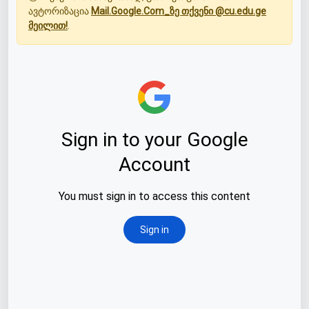
ავტორიზაცია
Mail.Google.Com_ზე თქვენი @cu.edu.ge
მეილით!
.