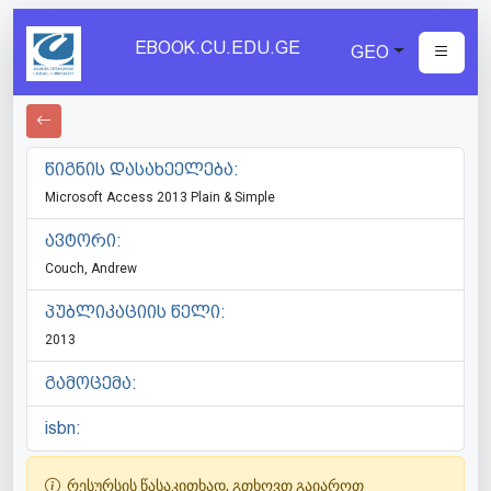
EBOOK.CU.EDU.GE
GEO
წიგნის დასახეელება:
Microsoft Access 2013 Plain & Simple
ავტორი:
Couch, Andrew
პუბლიკაციის წელი:
2013
გამოცემა:
isbn:
რესურსის წასაკითხად, გთხოვთ გაიაროთ