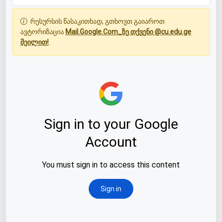
რესურსის წასაკითხად, გთხოვთ გაიაროთ
ავტორიზაცია
Mail.Google.Com_ზე თქვენი @cu.edu.ge
მეილით!
.