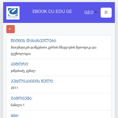
EBOOK.CU.EDU.GE
GEO
წიგნის დასახეელება:
მათემატიკის დაწყებითი კურსის სწავლების მეთოდიკა და
ტექნოლოგია
ავტორი:
ჯინჯიხაძე, ჯემალ
პუბლიკაციის წელი:
2011
გამოცემა:
ნაწილი 1
isbn: