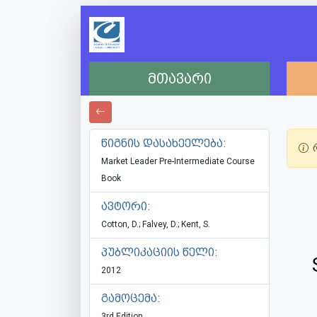
მთავარი
წიგნის დასახეელება:
რ
Market Leader Pre-Intermediate Course
Book
ავტორი:
Cotton, D.; Falvey, D.; Kent, S.
პუბლიკაციის წელი:
2012
გამოცემა:
3rd Edition