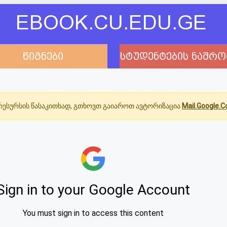
EBOOK.CU.EDU.GE
წიგნები
სტუდენტების ნაშრო
ესურსის წასაკითხად, გთხოვთ გაიაროთ ავტორიზაცია
Mail.Google.