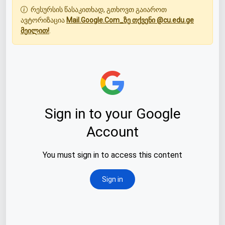
რესურსის წასაკითხად, გთხოვთ გაიაროთ
ავტორიზაცია
Mail.Google.Com_ზე თქვენი @cu.edu.ge
მეილით!
.