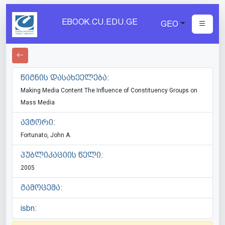
EBOOK.CU.EDU.GE
GEO
წიგნის დასახეელება:
Making Media Content The Influence of Constituency Groups on
Mass Media
ავტორი:
Fortunato, John A.
პუბლიკაციის წელი:
2005
გამოცემა:
isbn: