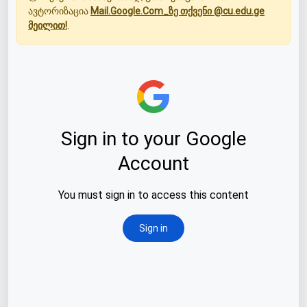
ავტორიზაცია
Mail.Google.Com_ზე თქვენი @cu.edu.ge
მეილით!
.