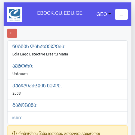
EBOOK.CU.EDU.GE
GEO
წიგნის დასახეელება:
Lola Lago Detective Eres tu Maria
ავტორი:
Unknown
პუბლიკაციის წელი:
2003
გამოცემა:
isbn:
რესურსის წასაკითხად, გთხოვთ გაიაროთ