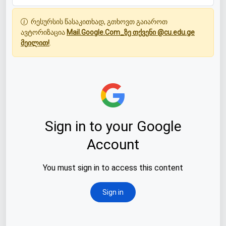
რესურსის წასაკითხად, გთხოვთ გაიაროთ
ავტორიზაცია
Mail.Google.Com_ზე თქვენი @cu.edu.ge
მეილით!
.