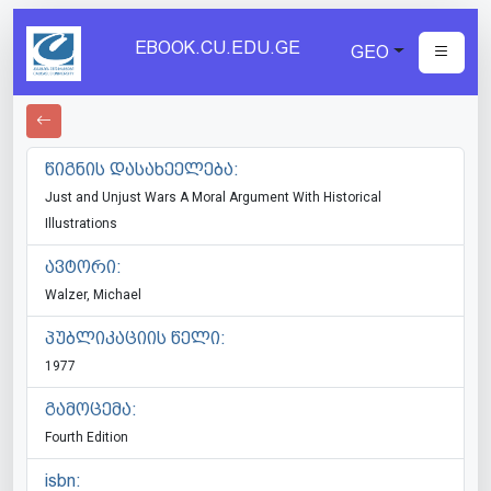
EBOOK.CU.EDU.GE
GEO
წიგნის დასახეელება:
Just and Unjust Wars A Moral Argument With Historical
Illustrations
ავტორი:
Walzer, Michael
პუბლიკაციის წელი:
1977
გამოცემა:
Fourth Edition
isbn: