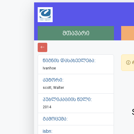
მთავარი
წიგნის დასახეელება:
რ
Ivanhoe
ავტორი:
scott, Walter
პუბლიკაციის წელი:
2014
გამოცემა:
isbn: