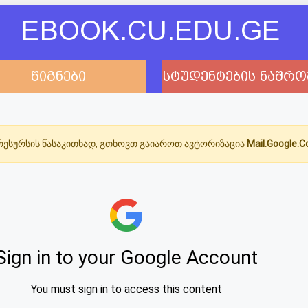
EBOOK.CU.EDU.GE
წიგნები
სტუდენტების ნაშრო
ესურსის წასაკითხად, გთხოვთ გაიაროთ ავტორიზაცია
Mail.Google.