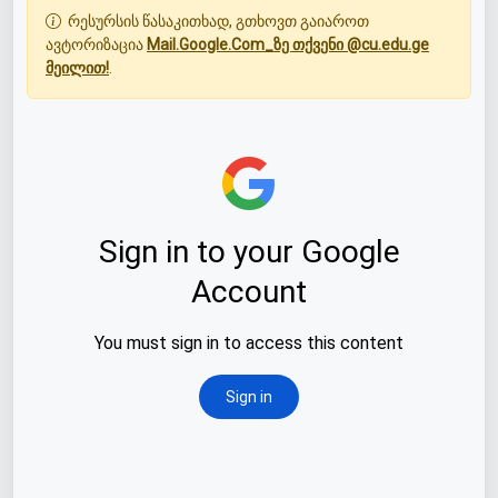
რესურსის წასაკითხად, გთხოვთ გაიაროთ
ავტორიზაცია
Mail.Google.Com_ზე თქვენი @cu.edu.ge
მეილით!
.