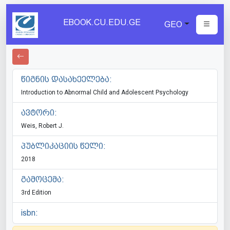
EBOOK.CU.EDU.GE
GEO
წიგნის დასახეელება:
Introduction to Abnormal Child and Adolescent Psychology
ავტორი:
Weis, Robert J.
პუბლიკაციის წელი:
2018
გამოცემა:
3rd Edition
isbn: