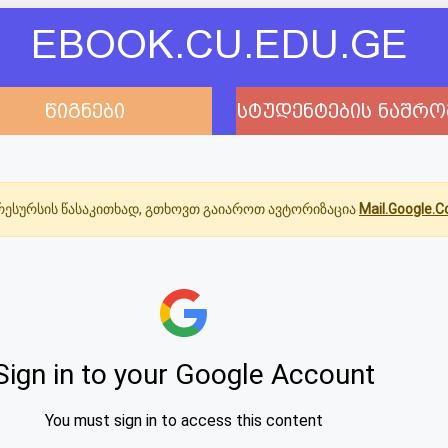
EBOOK.CU.EDU.GE
წიგნები
სტუდენტების ნაშრო
ესურსის წასაკითხად, გთხოვთ გაიაროთ ავტორიზაცია
Mail.Google.