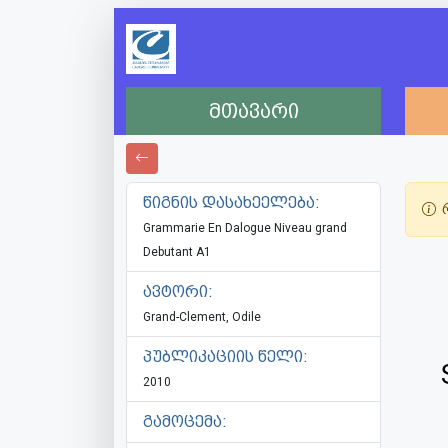
მთავარი
წიგნის დასახეელება:
რ
Grammarie En Dalogue Niveau grand
Debutant A1
ავტორი:
Grand-Clement, Odile
პუბლიკაციის წელი:
2010
გამოცემა: