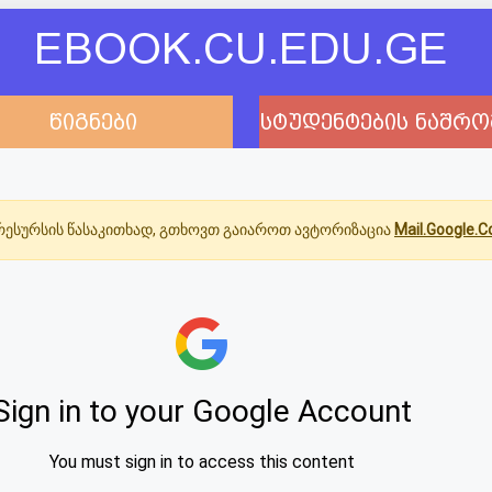
EBOOK.CU.EDU.GE
წიგნები
სტუდენტების ნაშრო
ესურსის წასაკითხად, გთხოვთ გაიაროთ ავტორიზაცია
Mail.Google.