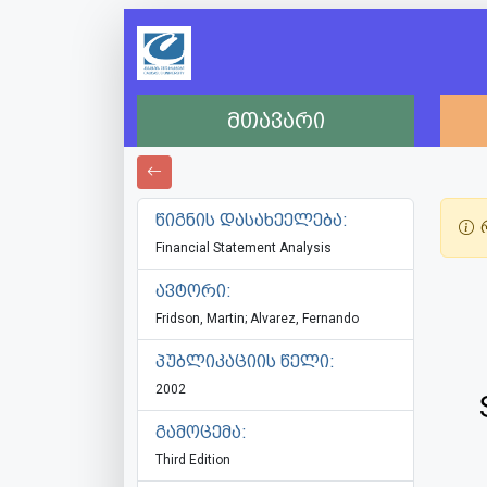
მთავარი
წიგნის დასახეელება:
რ
Financial Statement Analysis
ავტორი:
Fridson, Martin; Alvarez, Fernando
პუბლიკაციის წელი:
2002
გამოცემა:
Third Edition