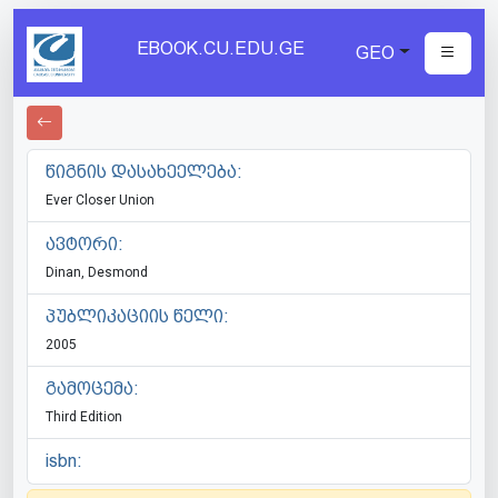
EBOOK.CU.EDU.GE
GEO
წიგნის დასახეელება:
Ever Closer Union
ავტორი:
Dinan, Desmond
პუბლიკაციის წელი:
2005
გამოცემა:
Third Edition
isbn: