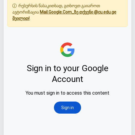
რესურსის წასაკითხად, გთხოვთ გაიაროთ
ავტორიზაცია
Mail.Google.Com_ზე თქვენი @cu.edu.ge
მეილით!
.