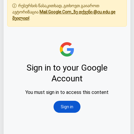
რესურსის წასაკითხად, გთხოვთ გაიაროთ
ავტორიზაცია
Mail.Google.Com_ზე თქვენი @cu.edu.ge
მეილით!
.