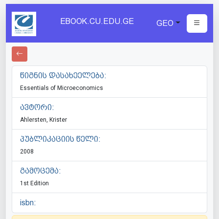
EBOOK.CU.EDU.GE
GEO
წიგნის დასახეელება:
Essentials of Microeconomics
ავტორი:
Ahlersten, Krister
პუბლიკაციის წელი:
2008
გამოცემა:
1st Edition
isbn: