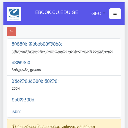
EBOOK.CU.EDU.GE
GEO
წიგნის დასახეელება:
ექსპერიმენტული სოციოლოგიური ფსიქოლოგიის საფუძვლები
ავტორი:
ჩარკვიანი, დავით
პუბლიკაციის წელი:
2004
გამოცემა:
isbn:
რესურსის წასაკითხად, გთხოვთ გაიაროთ