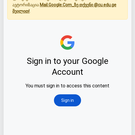
ავტორიზაცია
Mail.Google.Com_ზე თქვენი @cu.edu.ge
მეილით!
.