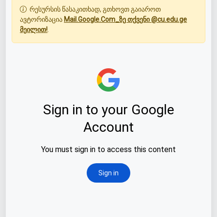
რესურსის წასაკითხად, გთხოვთ გაიაროთ
ავტორიზაცია
Mail.Google.Com_ზე თქვენი @cu.edu.ge
მეილით!
.