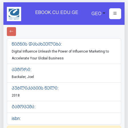
EBOOK.CU.EDU.GE
GEO
წიგნის დასახეელება:
Digital Influence Unleash the Power of Influencer Marketing to
Accelerate Your Global Business
ავტორი:
Backaler, Joel
პუბლიკაციის წელი:
2018
გამოცემა:
isbn: