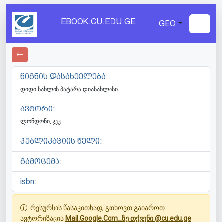
EBOOK.CU.EDU.GE
GEO
წიგნის დასახეელება:
დიდი სახლის პატარა დიასახლისი
ავტორი:
ლონდონი, ჯეკ
პუბლიკაციის წელი:
გამოცემა:
isbn:
რესურსის წასაკითხად, გთხოვთ გაიაროთ
ავტორიზაცია
Mail.Google.Com_ზე თქვენი @cu.edu.ge