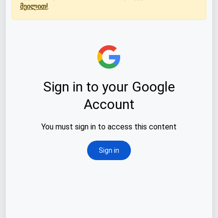
მეილით!
.