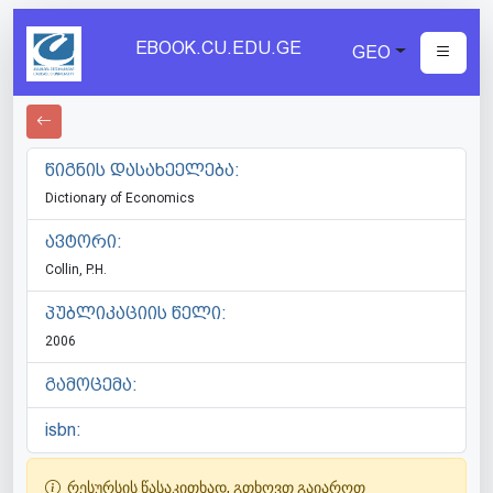
EBOOK.CU.EDU.GE
GEO
წიგნის დასახეელება:
Dictionary of Economics
ავტორი:
Collin, P.H.
პუბლიკაციის წელი:
2006
გამოცემა:
isbn:
რესურსის წასაკითხად, გთხოვთ გაიაროთ