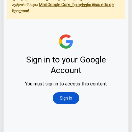
ავტორიზაცია
Mail.Google.Com_ზე თქვენი @cu.edu.ge
მეილით!
.