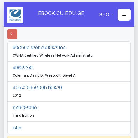
EBOOK.CU.EDU.GE
GEO
წიგნის დასახეელება:
CWNA Certified Wireless Network Administrator
ავტორი:
Coleman, David D.; Westcott, David A.
პუბლიკაციის წელი:
2012
გამოცემა:
Third Edition
isbn: