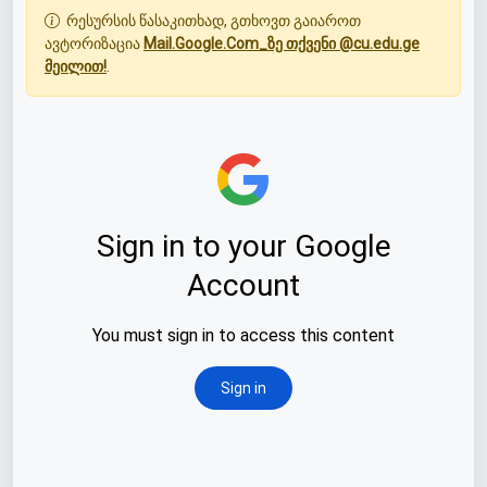
რესურსის წასაკითხად, გთხოვთ გაიაროთ
ავტორიზაცია
Mail.Google.Com_ზე თქვენი @cu.edu.ge
მეილით!
.