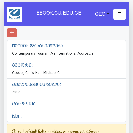
EBOOK.CU.EDU.GE
GEO
წიგნის დასახეელება:
Contemporary Tourism An International Approach
ავტორი:
Cooper, Chris; Hall, Michael C.
პუბლიკაციის წელი:
2008
გამოცემა:
isbn:
რესურსის წასაკითხად, გთხოვთ გაიაროთ