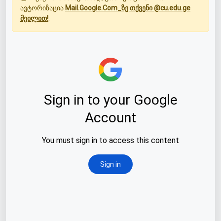
ავტორიზაცია
Mail.Google.Com_ზე თქვენი @cu.edu.ge
მეილით!
.