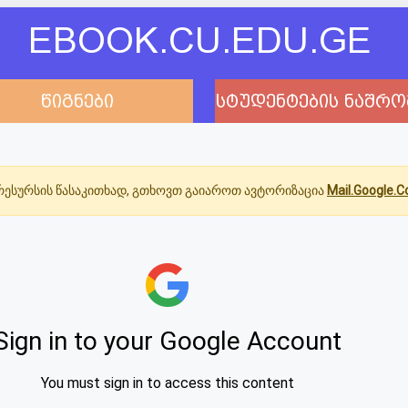
EBOOK.CU.EDU.GE
წიგნები
სტუდენტების ნაშრო
ესურსის წასაკითხად, გთხოვთ გაიაროთ ავტორიზაცია
Mail.Google.