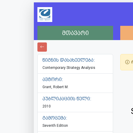
მთავარი
წიგნის დასახეელება:
რ
Contemporary Strategy Analysis
ავტორი:
Grant, Robert M.
პუბლიკაციის წელი:
2010
გამოცემა:
Seventh Edition