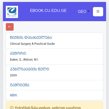
EBOOK.CU.EDU.GE
GEO
წიგნის დასახეელება:
Clinical Surgery A Practical Guide
ავტორი:
Baker, Q.; Aldoori, M.I.
პუბლიკაციის წელი:
2009
გამოცემა:
isbn:
რესურსის წასაკითხად, გთხოვთ გაიაროთ