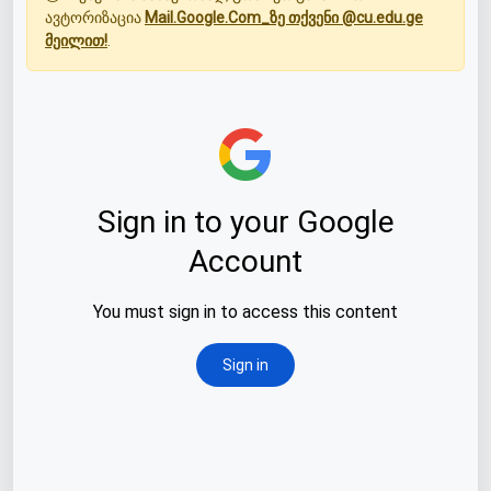
ავტორიზაცია
Mail.Google.Com_ზე თქვენი @cu.edu.ge
მეილით!
.