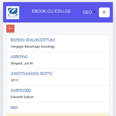
EBOOK.CU.EDU.GE
GEO
წიგნის დასახეელება:
Cengage Advantage Sociology
ავტორი:
Shepard, Jon M.
პუბლიკაციის წელი:
2013
გამოცემა:
Eleventh Edition
isbn: