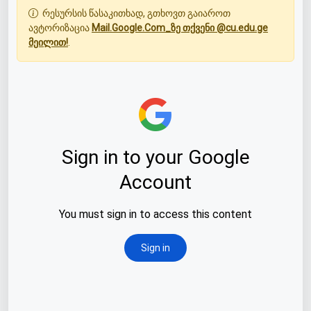
რესურსის წასაკითხად, გთხოვთ გაიაროთ
ავტორიზაცია
Mail.Google.Com_ზე თქვენი @cu.edu.ge
მეილით!
.