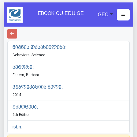
EBOOK.CU.EDU.GE
GEO
წიგნის დასახეელება:
Behavioral Science
ავტორი:
Fadem, Barbara
პუბლიკაციის წელი:
2014
გამოცემა:
6th Edition
isbn: