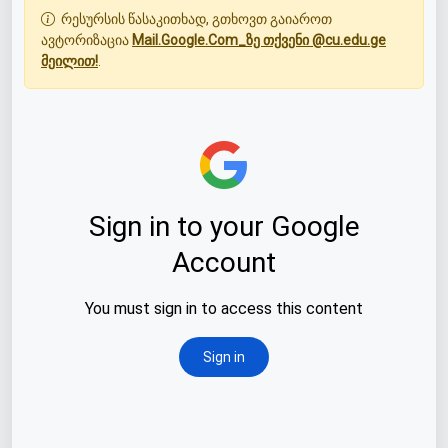
რესურსის წასაკითხად, გთხოვთ გაიაროთ
ავტორიზაცია
Mail.Google.Com_ზე თქვენი @cu.edu.ge
მეილით!
.