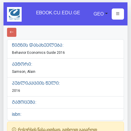
EBOOK.CU.EDU.GE
GEO
წიგნის დასახეელება:
Behavior Economics Guide 2016
ავტორი:
Samson, Alain
პუბლიკაციის წელი:
2016
გამოცემა:
isbn:
რესურსის წასაკითხად, გთხოვთ გაიაროთ