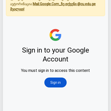
ავტორიზაცია
Mail.Google.Com_ზე თქვენი @cu.edu.ge
მეილით!
.