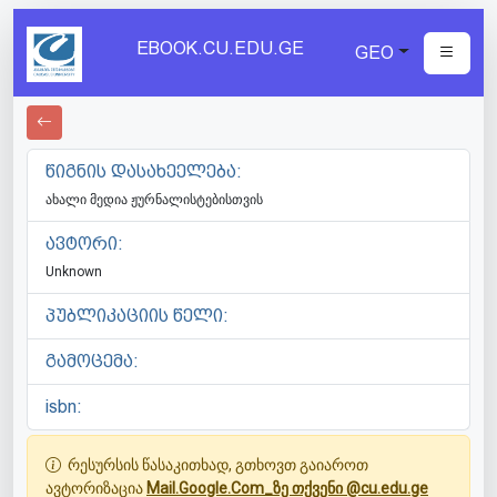
EBOOK.CU.EDU.GE
GEO
წიგნის დასახეელება:
ახალი მედია ჟურნალისტებისთვის
ავტორი:
Unknown
პუბლიკაციის წელი:
გამოცემა:
isbn:
რესურსის წასაკითხად, გთხოვთ გაიაროთ
ავტორიზაცია
Mail.Google.Com_ზე თქვენი @cu.edu.ge