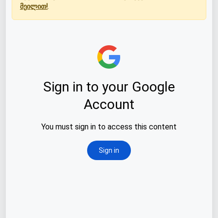
მეილით!
.