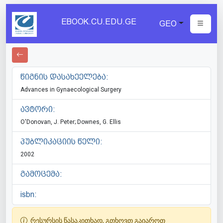
EBOOK.CU.EDU.GE
GEO
წიგნის დასახეელება:
Advances in Gynaecological Surgery
ავტორი:
O'Donovan, J. Peter; Downes, G. Ellis
პუბლიკაციის წელი:
2002
გამოცემა:
isbn:
რესურსის წასაკითხად, გთხოვთ გაიაროთ