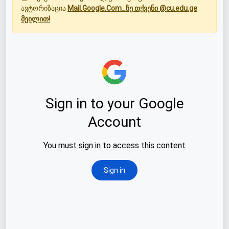
ავტორიზაცია
Mail.Google.Com_ზე თქვენი @cu.edu.ge
მეილით!
.