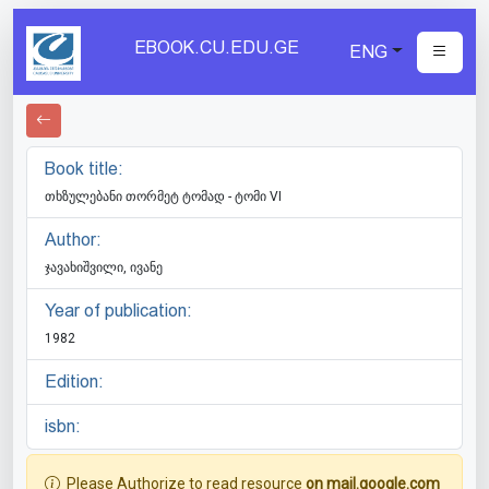
EBOOK.CU.EDU.GE
ENG
Book title:
თხზულებანი თორმეტ ტომად - ტომი VI
Author:
ჯავახიშვილი, ივანე
Year of publication:
1982
Edition:
isbn:
Please Authorize to read resource
on mail.google.com