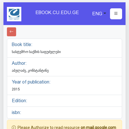
EBOOK.CU.EDU.GE
ENG
Book title:
სასტუმრო საქმის საფუძვლები
Author:
აბულაძე, კონსტანტინე
Year of publication:
2015
Edition:
isbn:
Please Authorize to read resource
on mail.google.com