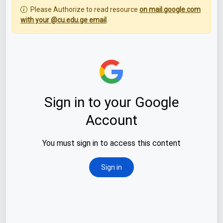
Please Authorize to read resource
on mail.google.com
with your @cu.edu.ge email
.