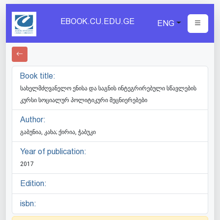
EBOOK.CU.EDU.GE
ENG
Book title:
სახელმძღვანელო ენისა და საგნის ინტეგრირებული სწავლების
კურსი სოციალურ პოლიტიკური მეცნიერებები
Author:
გაბუნია, კახა; ქირია, ჭაბუკი
Year of publication:
2017
Edition:
isbn: