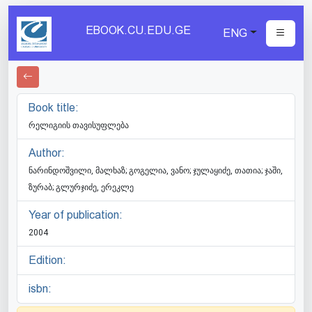
EBOOK.CU.EDU.GE
ENG
Book title:
რელიგიის თავისუფლება
Author:
ნარინდოშვილი, მალხაზ; გოგელია, ვანო; ჯულაყიძე, თათია; ჯაში,
ზურაბ; გლურჯიძე, ერეკლე
Year of publication:
2004
Edition:
isbn: