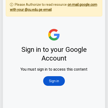
Please Authorize to read resource
on mail.google.com
with your @cu.edu.ge email
.