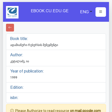
EBOOK.CU.EDU.GE
ENG
Book title:
ადამიანური რესურსის მენეჯმენტი
Author:
კუტალაძე, ია
Year of publication:
1999
Edition:
isbn:
Please Authorize to read resource
on mail.google.com